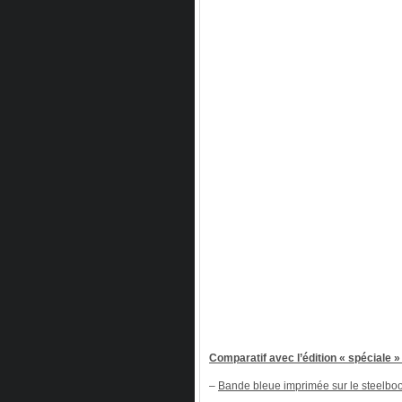
Comparatif avec l’édition « spéciale
–
Bande bleue imprimée sur le steelbo