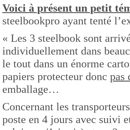
Voici à présent un petit t
steelbookpro ayant tenté l’e
« Les 3 steelbook sont arriv
individuellement dans beauco
le tout dans un énorme car
papiers protecteur donc
pas 
emballage…
Concernant les transporteurs,
poste en 4 jours avec suivi e