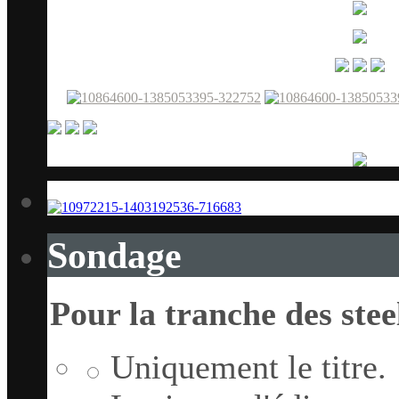
Sondage
Pour la tranche des stee
Uniquement le titre.