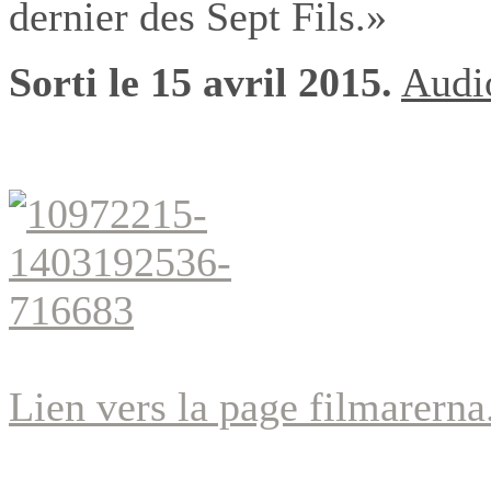
dernier des Sept Fils.»
Sorti le 15 avril 2015.
Audi
Lien vers la page filmarerna