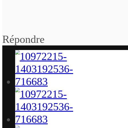
Répondre