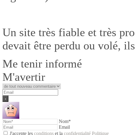
Un site très fiable et très pr
devait être perdu ou volé, i
Me tenir informé
M'avertir
Nom*
Email
J'accepte les
conditions
et la
confidentialité Politique