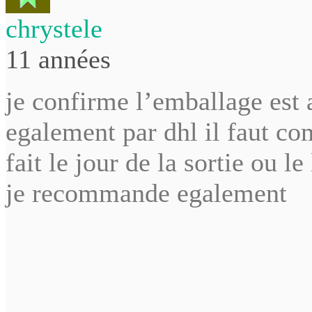
chrystele
11 années
je confirme l’emballage est a
egalement par dhl il faut com
fait le jour de la sortie ou l
je recommande egalement