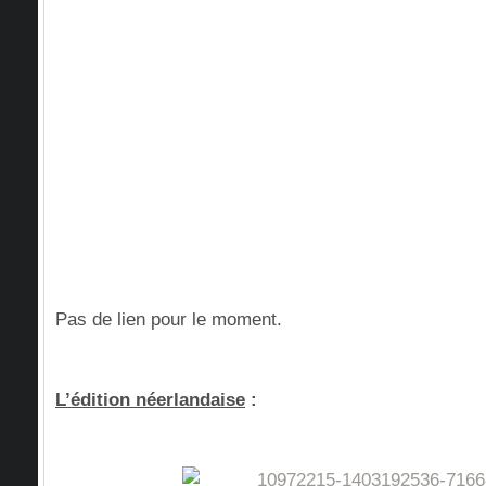
Pas de lien pour le moment.
L’édition néerlandaise
: