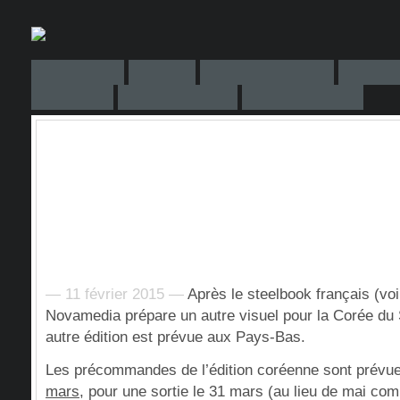
— 11 février 2015 —
Après le steelbook français (voi
Novamedia prépare un autre visuel pour la Corée d
autre édition est prévue aux Pays-Bas.
Les précommandes de l’édition coréenne sont prévu
mars
, pour une sortie le 31 mars (au lieu de mai c