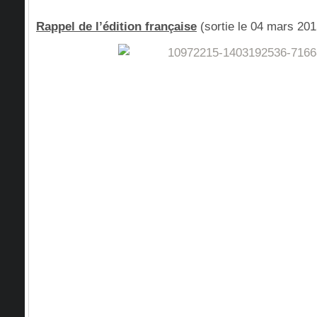
Rappel de l’édition française
(sortie le 04 mars 201