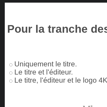
Pour la tranche des
Uniquement le titre.
Le titre et l'éditeur.
Le titre, l'éditeur et le logo 