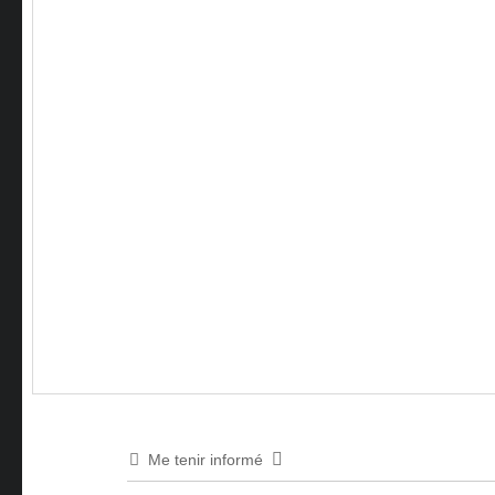
Me tenir informé