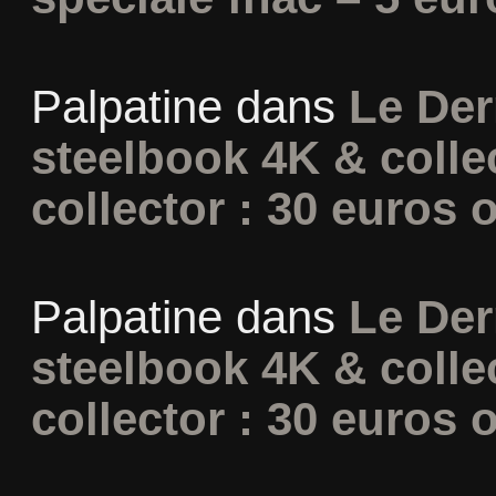
Palpatine
dans
Le Der
steelbook 4K & colle
collector : 30 euros o
Palpatine
dans
Le Der
steelbook 4K & colle
collector : 30 euros o