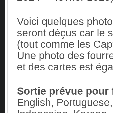
Voici quelques photos
seront déçus car le 
(tout comme les Cap
Une photo des fourre
et des cartes est ég
Sortie prévue pour 
English, Portuguese,