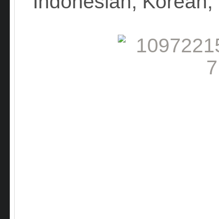
Indonesian, Korean,