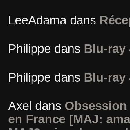
LeeAdama
dans
Réce
Philippe
dans
Blu-ray 
Philippe
dans
Blu-ray 
Axel
dans
Obsession 
en France [MAJ: ama