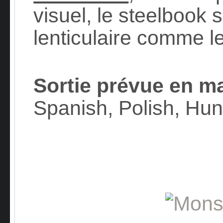
visuel, le steelbook 
lenticulaire comme le
Sortie prévue en m
Spanish, Polish, Hun