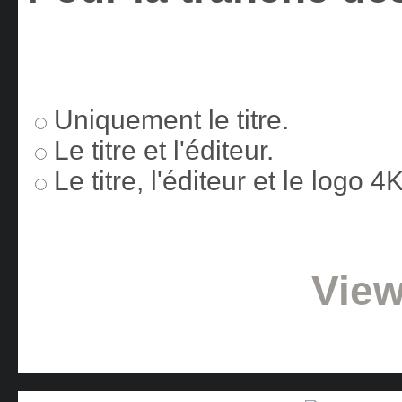
Uniquement le titre.
Le titre et l'éditeur.
Le titre, l'éditeur et le logo 
View