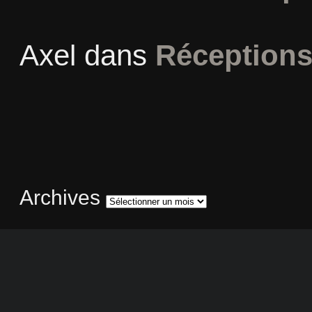
Axel
dans
Réceptions
Archives