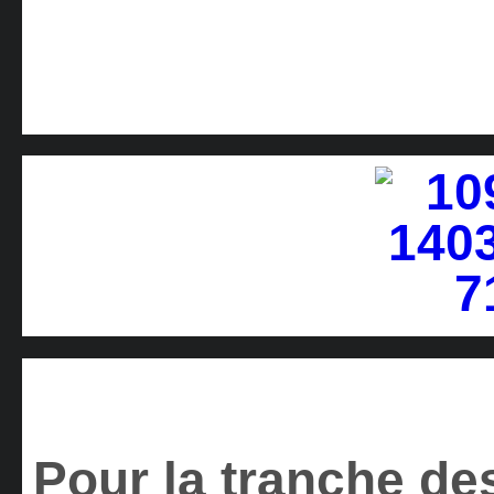
Pour la tranche des