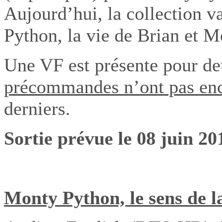
Aujourd’hui, la collection v
Python, la vie de Brian
et
Mo
Une VF est présente pour deu
précommandes n’ont pas e
derniers.
Sortie prévue le 08 juin 20
Monty Python, le sens de la