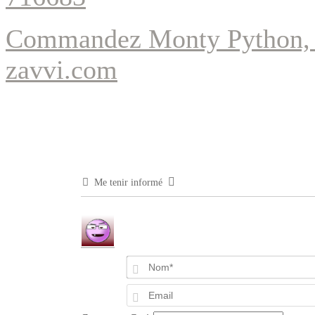
Commandez
Monty Python, 
zavvi.com
Me tenir informé