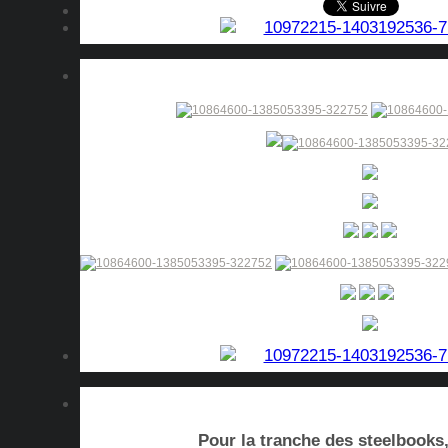
Pour la tranche des steelbooks, 