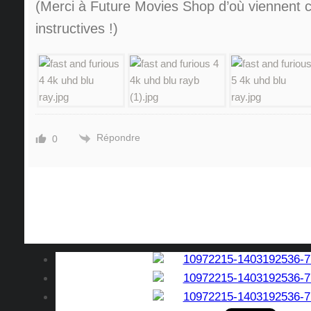
(Merci à Future Movies Shop d’où viennent 
instructives !)
Répondre
0