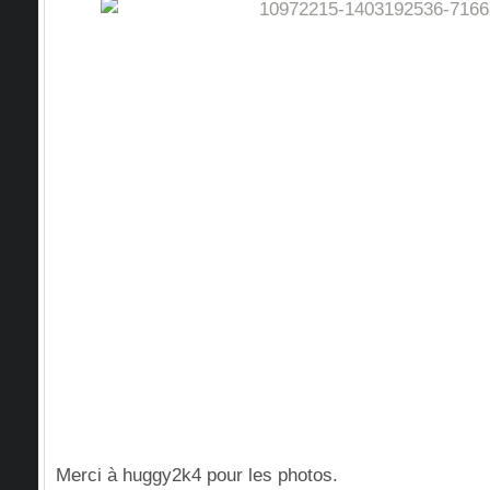
Merci à huggy2k4 pour les photos.