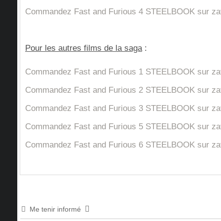
Commandez Fast and Furious 4 STEELBOOK sur za
Pour les autres films de la saga
:
Commandez Fast and Furious 1 STEELBOOK sur za
Commandez Fast and Furious 2 STEELBOOK sur za
Commandez Fast and Furious 3 STEELBOOK sur za
Commandez Fast and Furious 5 STEELBOOK sur za
Commandez Fast and Furious 6 STEELBOOK sur za
Me tenir informé