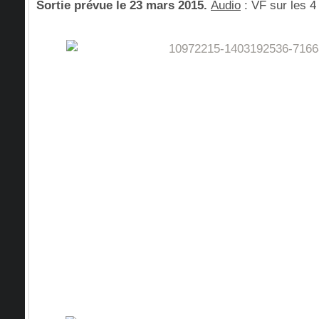
Sortie prévue le 23 mars 2015.
Audio
: VF sur les 4