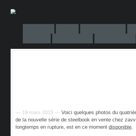
— 19 mars 2015 —
Voici quelques photos du quatriè
de la nouvelle série de steelbook en vente chez zavv
longtemps en rupture, est en ce moment
disponible
.