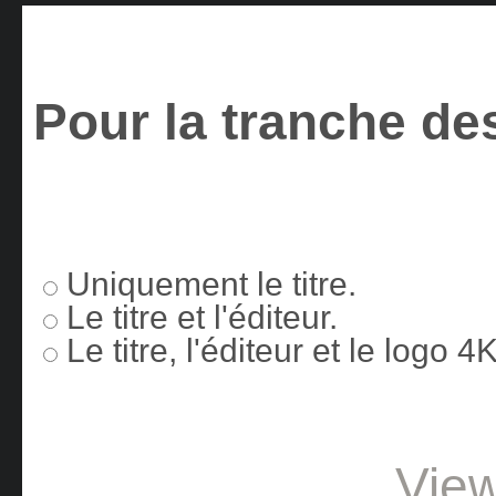
Pour la tranche des
Uniquement le titre.
Le titre et l'éditeur.
Le titre, l'éditeur et le logo 
View