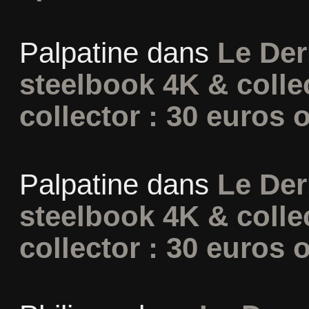
Palpatine
dans
Le Der
steelbook 4K & colle
collector : 30 euros o
Palpatine
dans
Le Der
steelbook 4K & colle
collector : 30 euros o