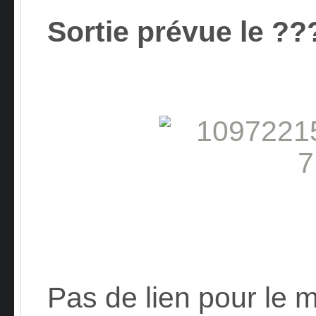
Sortie prévue le ??
Pas de lien pour le 