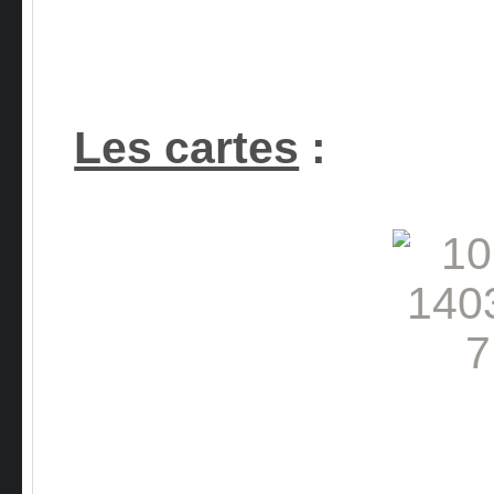
Les cartes
: