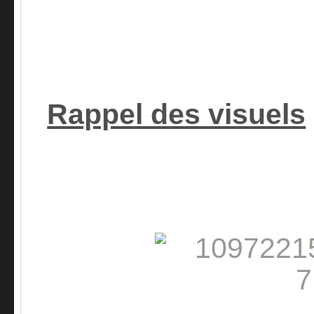
Rappel des visuels