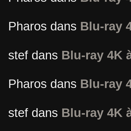
Pharos
dans
Blu-ray 
stef
dans
Blu-ray 4K à
Pharos
dans
Blu-ray 
stef
dans
Blu-ray 4K à