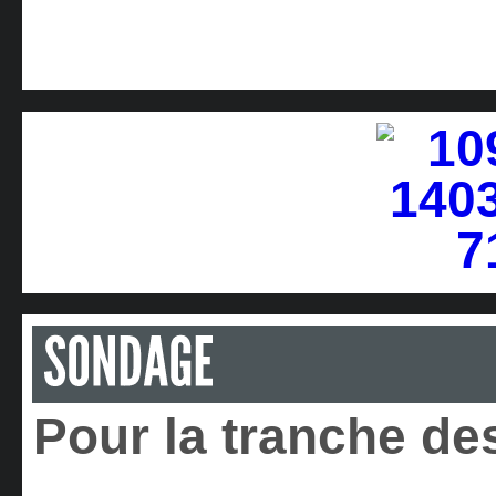
Pour la tranche des