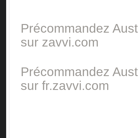
Précommandez Aus
sur zavvi.com
Précommandez Aus
sur fr.zavvi.com