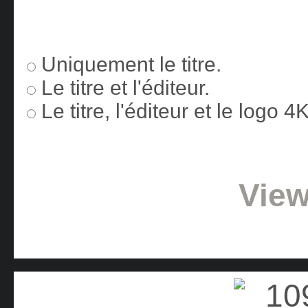
Uniquement le titre.
Le titre et l'éditeur.
Le titre, l'éditeur et le logo 
View