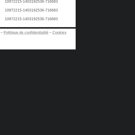
–
Politique de confidentialité
–
Cookies