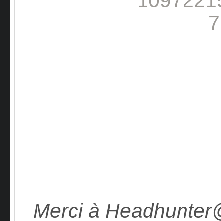
Merci à Headhunter@