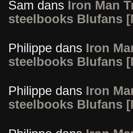
Sam
dans
Iron Man Tr
steelbooks Blufans [
Philippe
dans
Iron Man
steelbooks Blufans [
Philippe
dans
Iron Man
steelbooks Blufans [