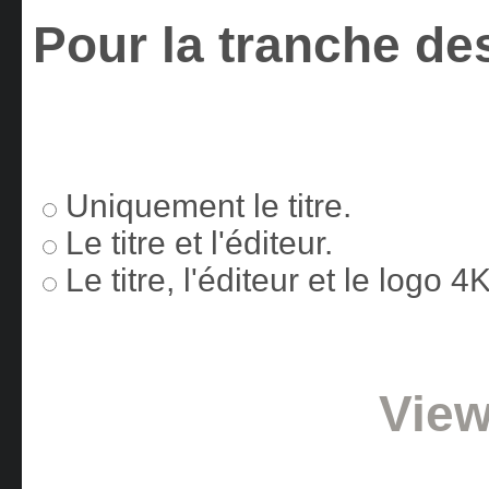
Pour la tranche des
Uniquement le titre.
Le titre et l'éditeur.
Le titre, l'éditeur et le logo 
View