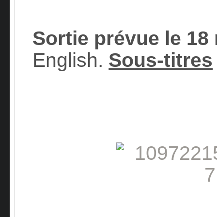
Sortie prévue le 18
English.
Sous-titres