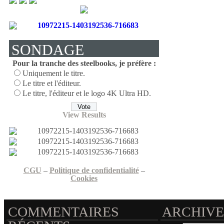
SONDAGE
Pour la tranche des steelbooks, je préfère :
Uniquement le titre.
Le titre et l'éditeur.
Le titre, l'éditeur et le logo 4K Ultra HD.
View Results
CGU
–
Politique de confidentialité
–
Cookies
COMMENTAIRES
ARCHIVE