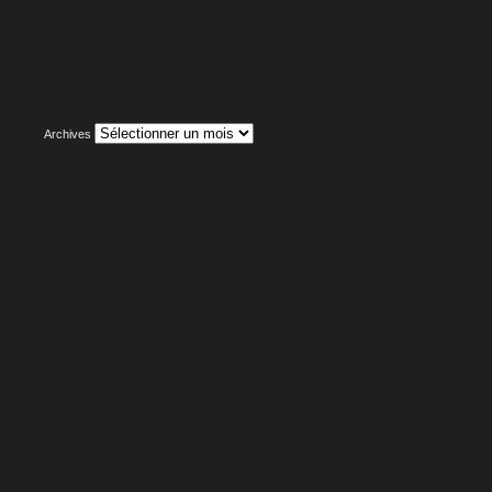
Archives