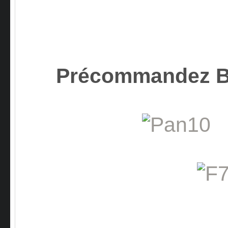
Précommandez B