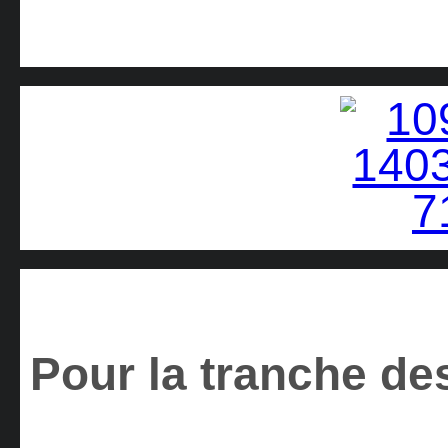
Pour la tranche des