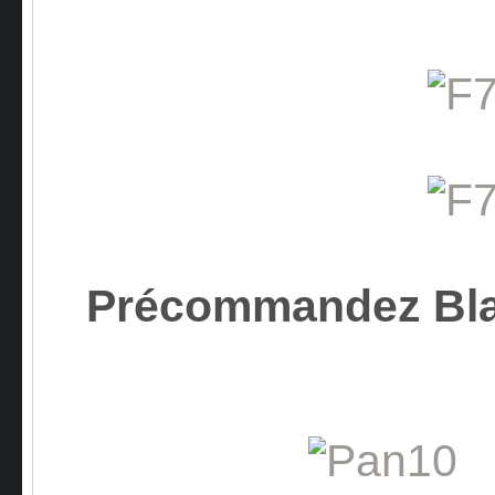
Précommandez Bla