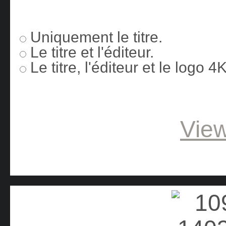
Uniquement le titre.
Le titre et l'éditeur.
Le titre, l'éditeur et le logo 
View