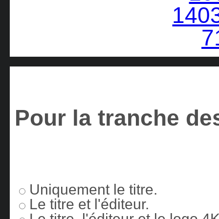
Pour la tranche des
Uniquement le titre.
Le titre et l'éditeur.
Le titre, l'éditeur et le logo 