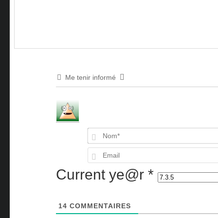
Me tenir informé
Current ye@r
*
14
COMMENTAIRES