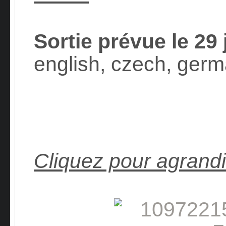
Sortie prévue
le 29 
english, czech, germa
Cliquez pour agrandi