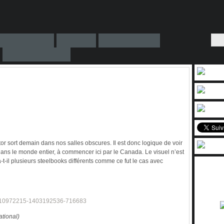
 sort demain dans nos salles obscures. Il est donc logique de voir
ans le monde entier, à commencer ici par le Canada. Le visuel n’est
-il plusieurs steelbooks différents comme ce fut le cas avec
ational)