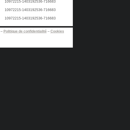
–
Politique de confidentialité
–
Cookies