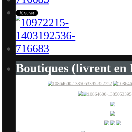
Boutiques (livrent en 