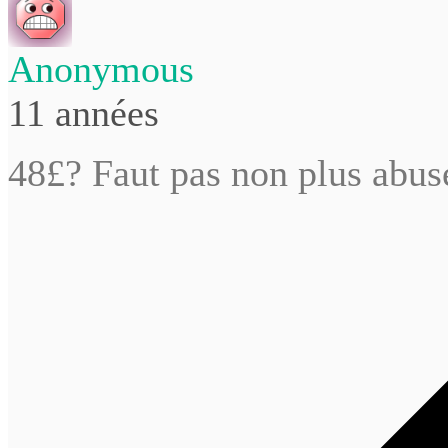
Anonymous
11 années
48£? Faut pas non plus abus