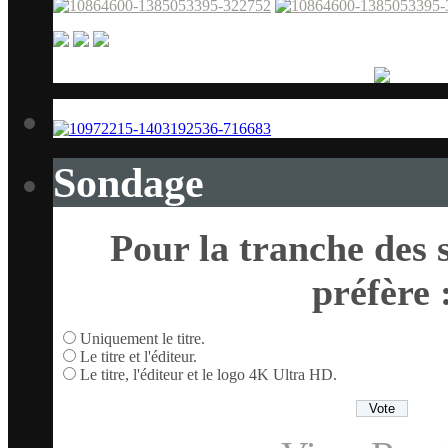
Sondage
Pour la tranche des s
préfère 
Uniquement le titre.
Le titre et l'éditeur.
Le titre, l'éditeur et le logo 4K Ultra HD.