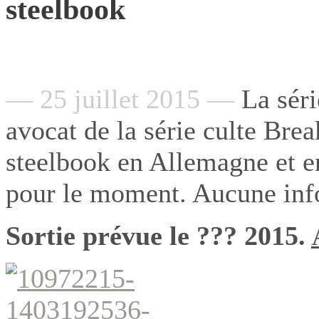
steelbook
— 25 juillet 2015 —
La séri
avocat de la série culte Bre
steelbook en Allemagne et e
pour le moment. Aucune info
Sortie prévue le ??? 2015.