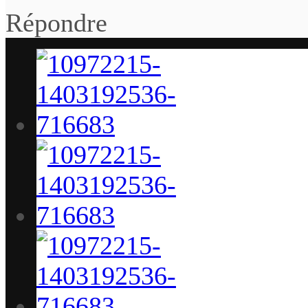
Répondre