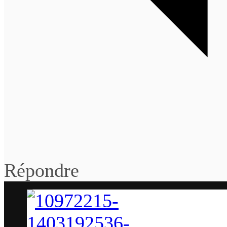
Répondre