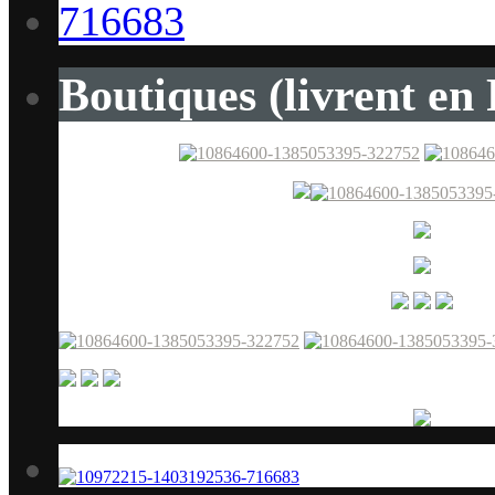
Boutiques (livrent en 