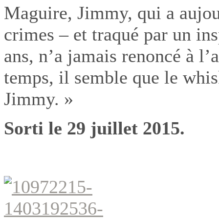
Maguire, Jimmy, qui a aujour
crimes – et traqué par un in
ans, n’a jamais renoncé à l’
temps, il semble que le whisk
Jimmy. »
Sorti le 29 juillet 2015.