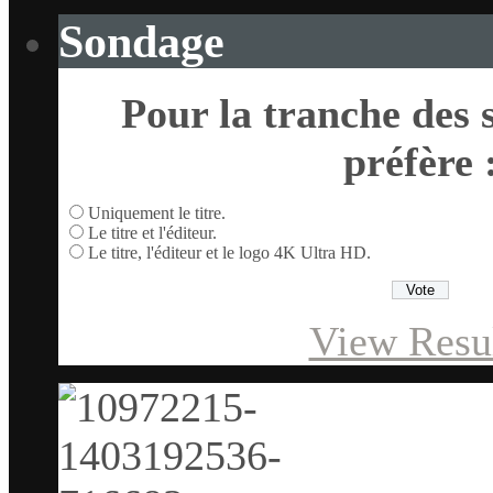
Sondage
Pour la tranche des s
préfère 
Uniquement le titre.
Le titre et l'éditeur.
Le titre, l'éditeur et le logo 4K Ultra HD.
View Resu