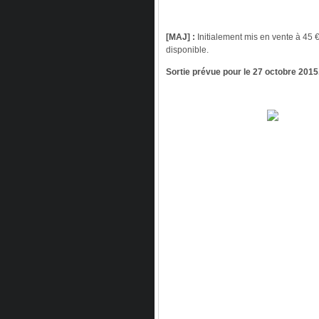
[MAJ] :
Initialement mis en vente à 45 €
disponible.
Sortie prévue pour le 27 octobre 2015