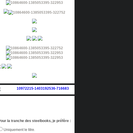
our la tranche des steelbooks, je préfère :
Uniquement le titre.