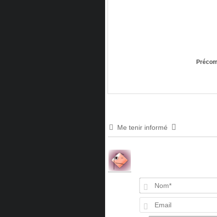
Précom
Me tenir informé