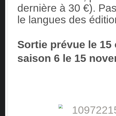
dernière à 30 €). Pa
le langues des éditio
Sortie prévue le 15
saison 6 le 15 nov