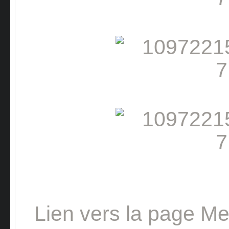
Lien vers la page Me