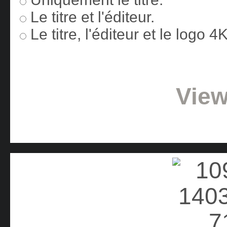
Le titre et l'éditeur.
Le titre, l'éditeur et le logo 
View