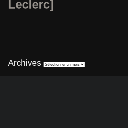
Leclerc]
Archives