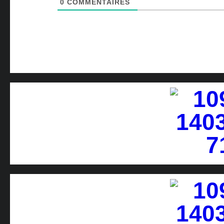
0
COMMENTAIRES