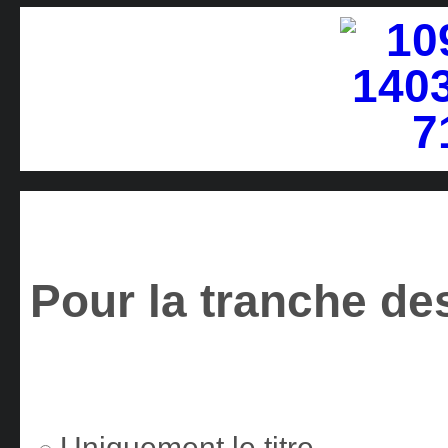
Pour la tranche des
Uniquement le titre.