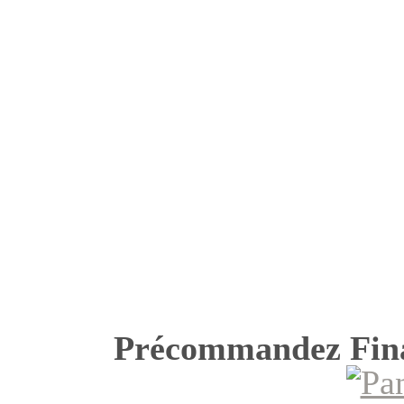
Précommandez Fi