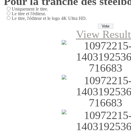
Pour la tranche des steelbo
Uniquement le titre.
Le titre et l'éditeur.
Le titre, l'éditeur et le logo 4K Ultra HD.
View Result