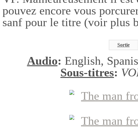
pouvez encore vous porcurer
sanf pour le titre (voir plus 
Sortie
Audio
:
English, Spanis
Sous-titres
:
VO