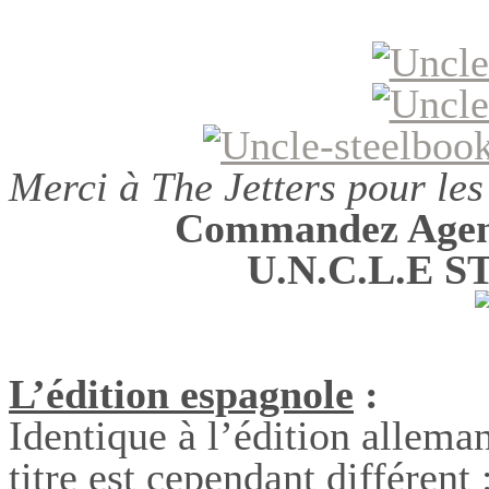
Merci à The Jetters pour les
Commandez Agent
U.N.C.L.E 
L’édition espagnole
:
Identique à l’édition alleman
titre est cependant différent 