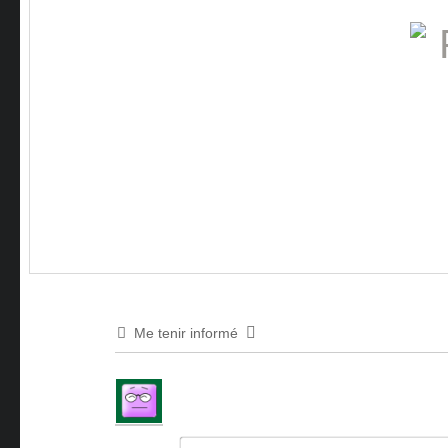
Me tenir informé