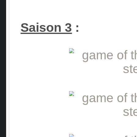
Saison 3
: