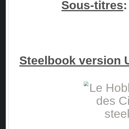
Sous-titres
:
Steelbook version