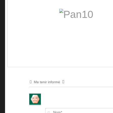
Me tenir informé