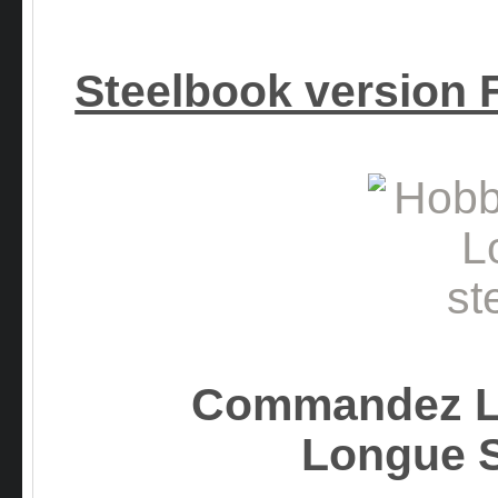
Steelbook version 
Commandez Le
Longue 