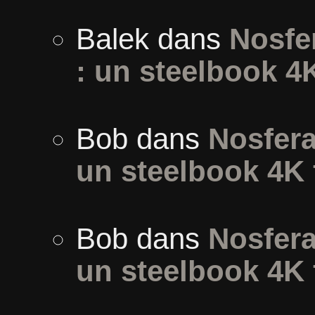
Balek
dans
Nosfer
: un steelbook 4
Bob
dans
Nosfera
un steelbook 4K 
Bob
dans
Nosfera
un steelbook 4K 