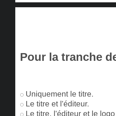
Pour la tranche d
Uniquement le titre.
Le titre et l'éditeur.
Le titre, l'éditeur et le lo