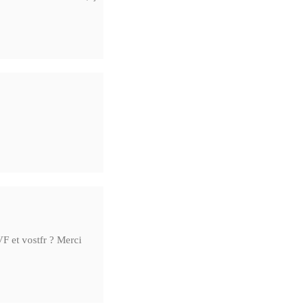
F et vostfr ? Merci