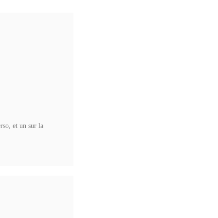
rso, et un sur la