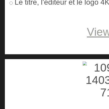
Le titre, l'éditeur et le logo 
View