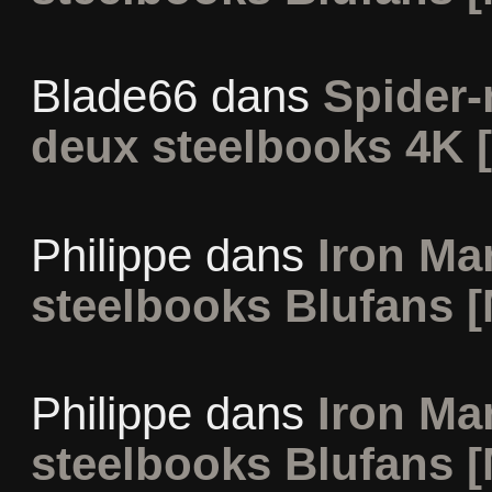
Blade66
dans
Spider
deux steelbooks 4K 
Philippe
dans
Iron Man
steelbooks Blufans [
Philippe
dans
Iron Man
steelbooks Blufans [