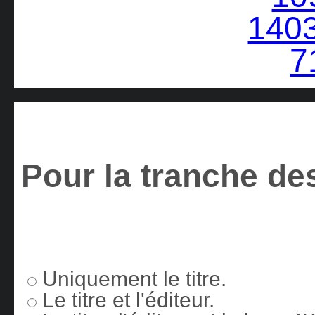
Pour la tranche des
Uniquement le titre.
Le titre et l'éditeur.