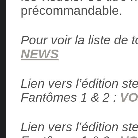
précommandable.
Pour voir la liste de t
NEWS
Lien vers l’édition 
Fantômes 1 & 2 :
VO
Lien vers l’édition 