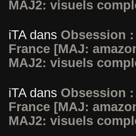
MAJ2: visuels compl
iTA
dans
Obsession :
France [MAJ: amazon
MAJ2: visuels compl
iTA
dans
Obsession :
France [MAJ: amazon
MAJ2: visuels compl