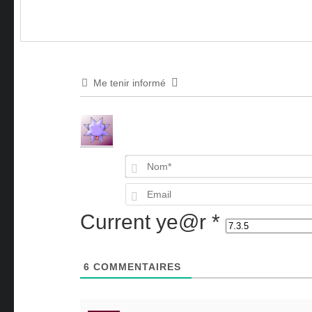
Me tenir informé
Current ye@r
*
6
COMMENTAIRES