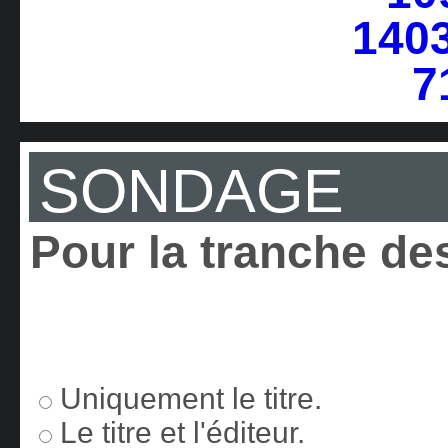
SONDAGE
Pour la tranche des
Uniquement le titre.
Le titre et l'éditeur.