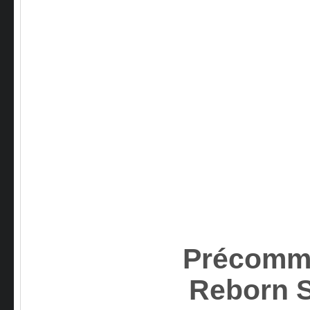
Précomm
Reborn 