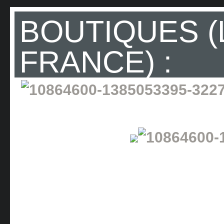
BOUTIQUES (
FRANCE) :