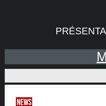
PRÉSENTA