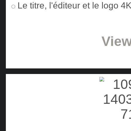
Le titre, l'éditeur et le logo 
View