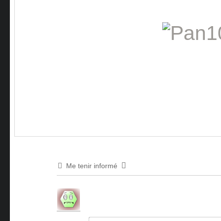
Me tenir informé