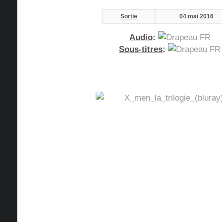
Sortie
04 mai 2016
Audio
:
Sous-titres
: