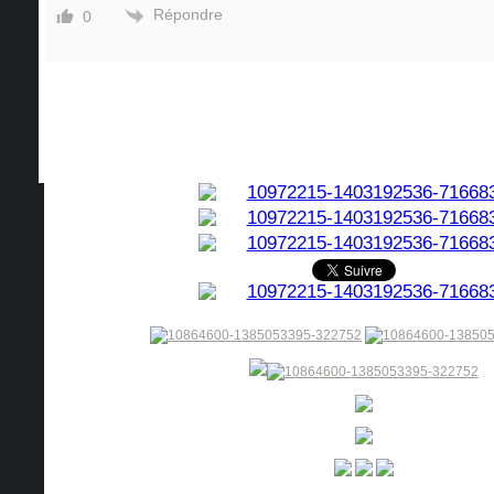
Répondre
0