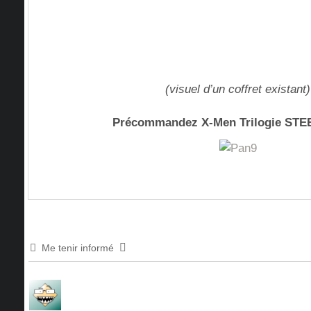
(visuel d’un coffret existant)
Précommandez X-Men Trilogie ST
Me tenir informé