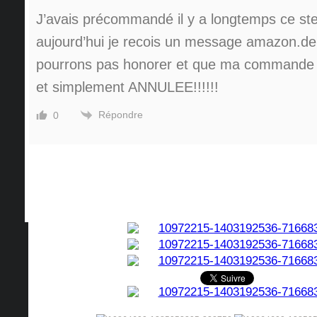
J’avais précommandé il y a longtemps ce st
aujourd’hui je recois un message amazon.de 
pourrons pas honorer et que ma commande 
et simplement ANNULEE!!!!!!
Répondre
0