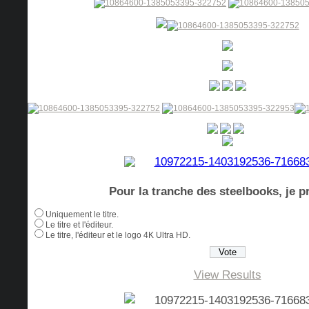
Pour la tranche des steelbooks, je pr
Uniquement le titre.
Le titre et l'éditeur.
Le titre, l'éditeur et le logo 4K Ultra HD.
View Results