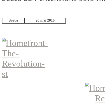
Sortie
20 mai 2016