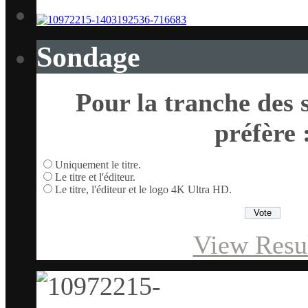
Sondage
Pour la tranche des s
préfère 
Uniquement le titre.
Le titre et l'éditeur.
Le titre, l'éditeur et le logo 4K Ultra HD.
View Resu