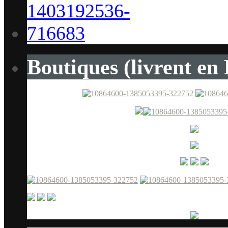
Boutiques (livrent en 