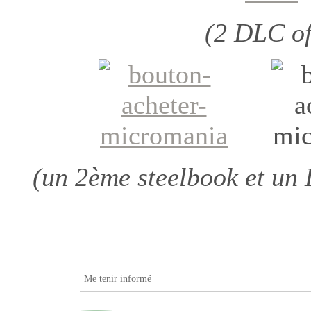
(2 DLC of
(un 2ème steelbook et un
Me tenir informé