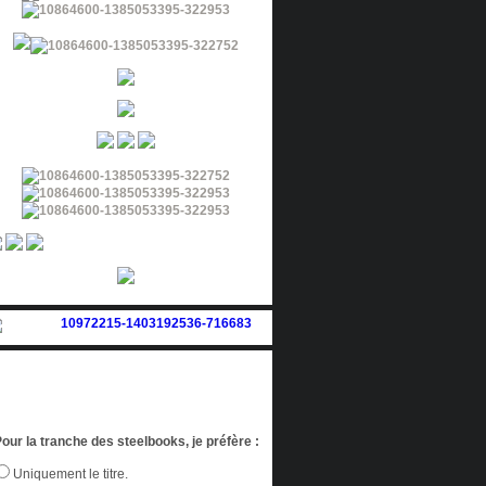
our la tranche des steelbooks, je préfère :
Uniquement le titre.