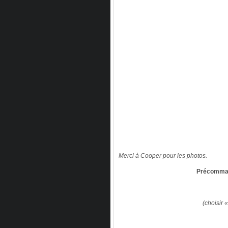
Merci à Cooper pour les photos.
Précomman
(choisir 