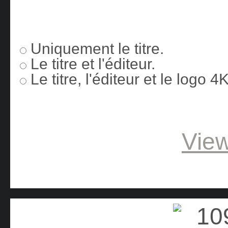
Uniquement le titre.
Le titre et l'éditeur.
Le titre, l'éditeur et le logo 
View