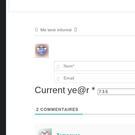
Me tenir informé
Current ye@r
*
2
COMMENTAIRES