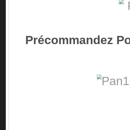
Précommandez Po