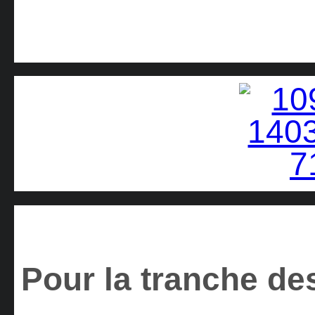
Pour la tranche des