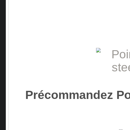
Précommandez Po