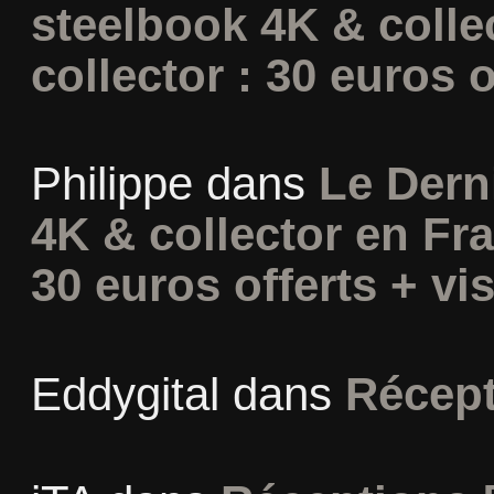
steelbook 4K & colle
collector : 30 euros o
Philippe
dans
Le Dern
4K & collector en Fra
30 euros offerts + vis
Eddygital
dans
Récept