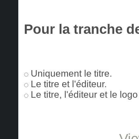
Pour la tranche d
Uniquement le titre.
Le titre et l'éditeur.
Le titre, l'éditeur et le lo
Vie