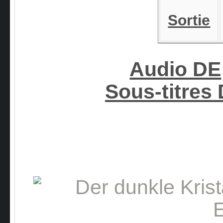
Sortie
Audio DE
Sous-titres