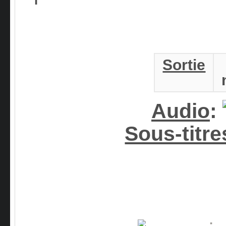
Sortie
Audio
:
Sous-titre