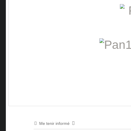
Me tenir informé