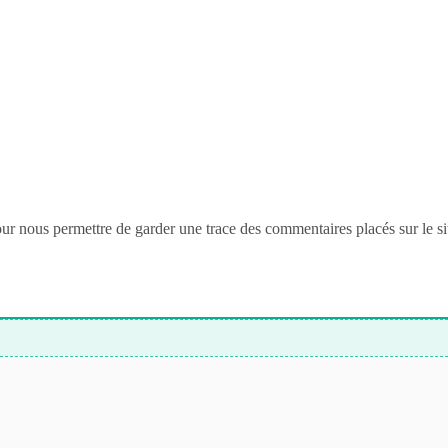
nous permettre de garder une trace des commentaires placés sur le site. 