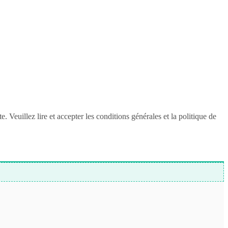
Veuillez lire et accepter les conditions générales et la politique de