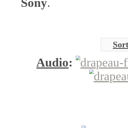
Sony
.
Sort
Audio
: