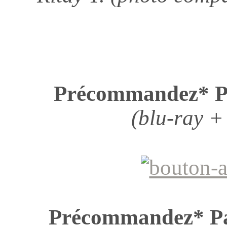
Précommandez* 
(blu-ray +
Précommandez* 