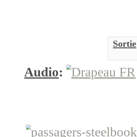
Sortie
Audio
: