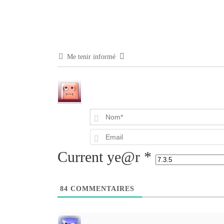
Me tenir informé
Current ye@r
*
84
COMMENTAIRES