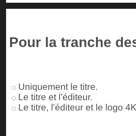
Pour la tranche des
Uniquement le titre.
Le titre et l'éditeur.
Le titre, l'éditeur et le logo 