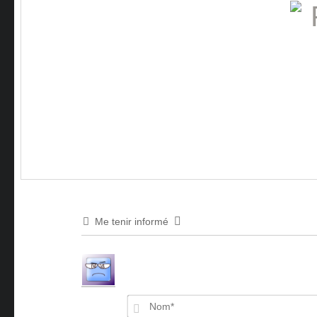
Me tenir informé