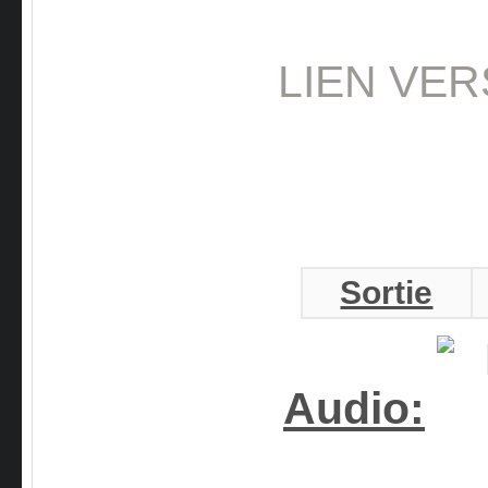
LIEN VER
Sortie
Audio: