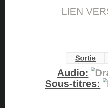
LIEN VER
Sortie
Audio:
Sous-titres: