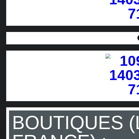
BOUTIQUES (