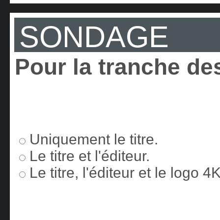
SONDAGE
Pour la tranche des
Uniquement le titre.
Le titre et l'éditeur.
Le titre, l'éditeur et le logo 