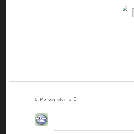
Me tenir informé