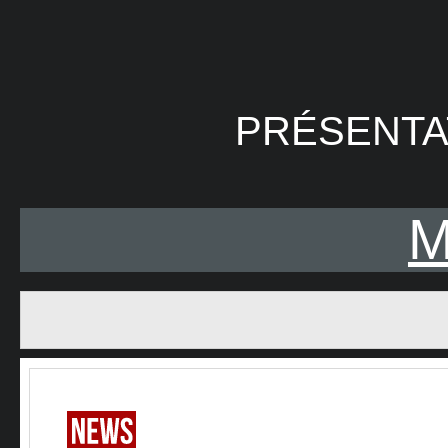
PRÉSENTA