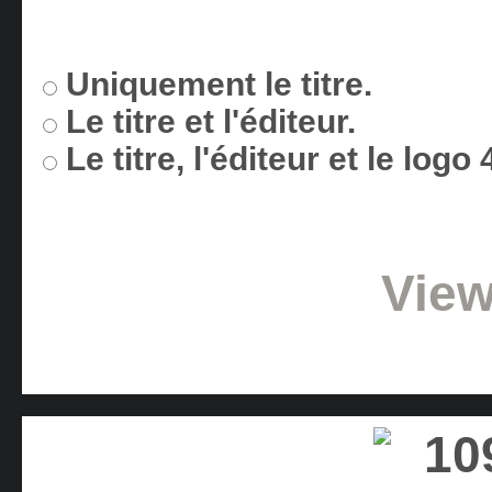
Uniquement le titre.
Le titre et l'éditeur.
Le titre, l'éditeur et le logo
View