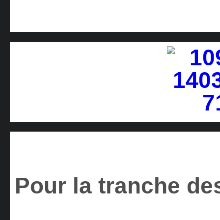
Pour la tranche des