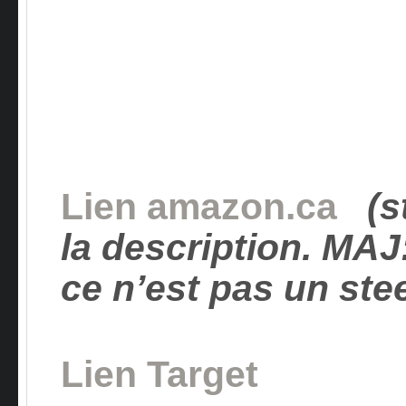
Lien amazon.ca
(s
la description.
MAJ
ce n’est pas un ste
Lien Target