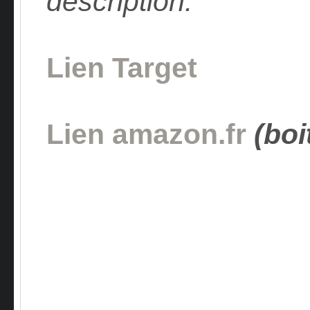
description.
Lien Target
Lien amazon.fr
(boi