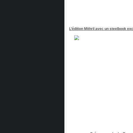
L’édition Mithril avec un steelbook exc