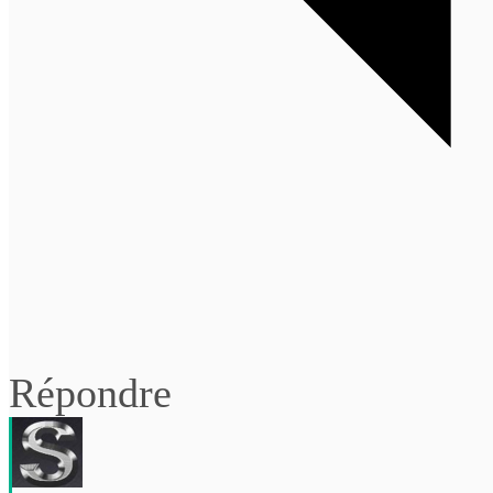
Répondre