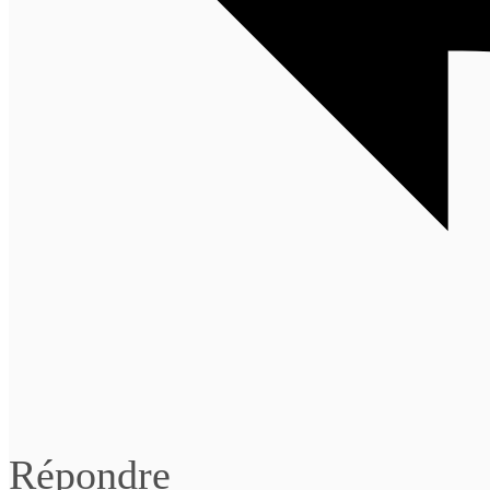
Répondre