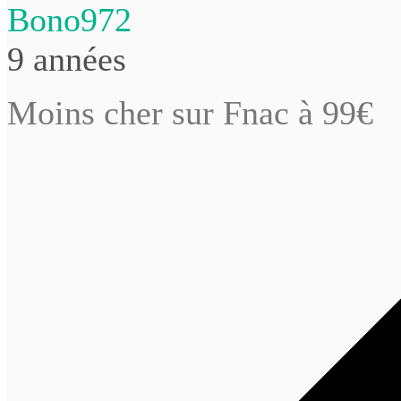
Bono972
9 années
Moins cher sur Fnac à 99€