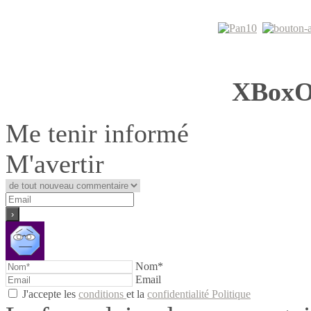
XB
Me tenir informé
M'avertir
Nom*
Email
J'accepte les
conditions
et la
confidentialité Politique