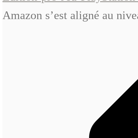
Amazon s’est aligné au nivea