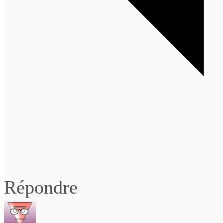
Répondre