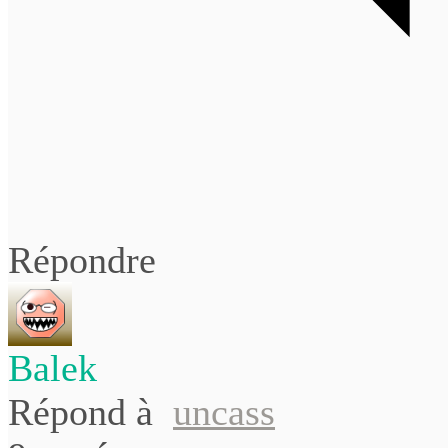
Répondre
Balek
Répond à
uncass