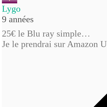
Lygo
9 années
25€ le Blu ray simple…
Je le prendrai sur Amazon 