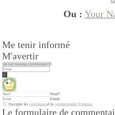
Ou :
Your 
Me tenir informé
M'avertir
Nom*
Email
J'accepte les
conditions
et la
confidentialité Politique
Le formulaire de commentair