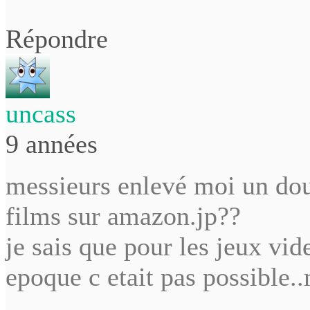
Répondre
uncass
9 années
messieurs enlevé moi un do
films sur amazon.jp??
je sais que pour les jeux vide
epoque c etait pas possible.