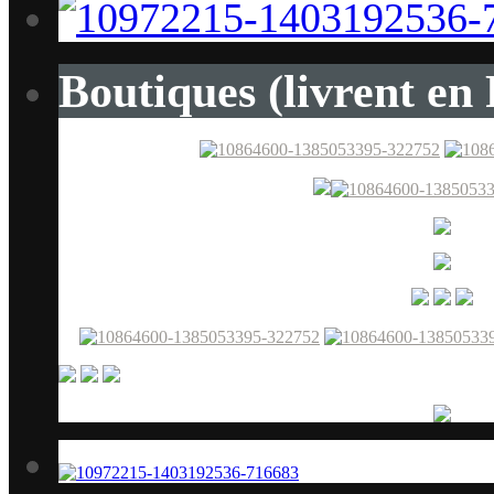
Boutiques (livrent en 