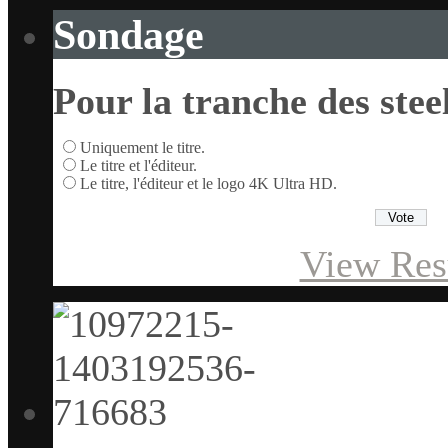
Sondage
Pour la tranche des stee
Uniquement le titre.
Le titre et l'éditeur.
Le titre, l'éditeur et le logo 4K Ultra HD.
View Res