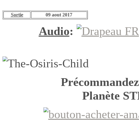
Sortie
09 aout 2017
Audio
:
Précommandez*
Planète 