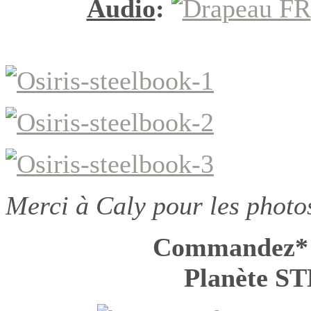
Audio
:
Merci à Caly pour les photo
Commandez* O
Planète 