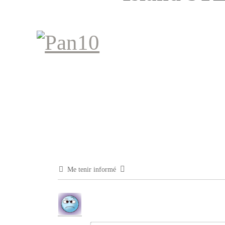
Me tenir informé