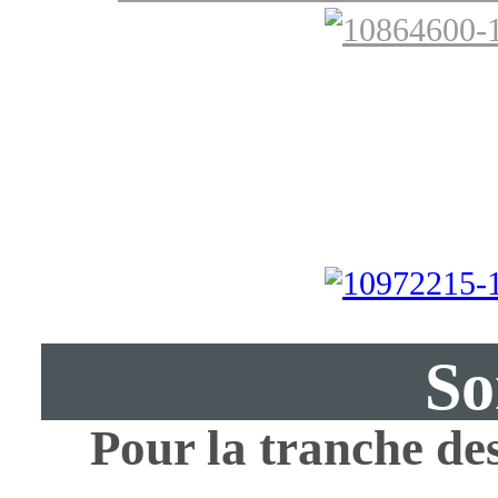
So
Pour la tranche des