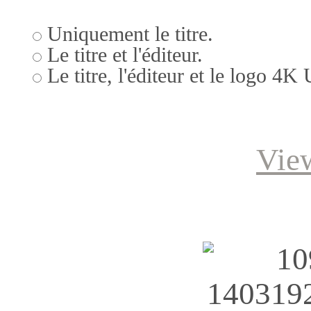
Uniquement le titre.
Le titre et l'éditeur.
Le titre, l'éditeur et le logo 4K
Vie