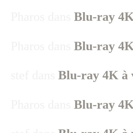
Pharos
dans
Blu-ray 4K
Pharos
dans
Blu-ray 4K
stef
dans
Blu-ray 4K à 
Pharos
dans
Blu-ray 4K