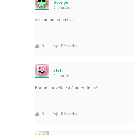
Scorpo
9 années
très bonne nouvelle !
Répondre
0
stef
9 années
Bonne nouvelle : à étudier de près…
Répondre
0