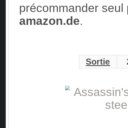
précommander seul
amazon.de
.
Sortie