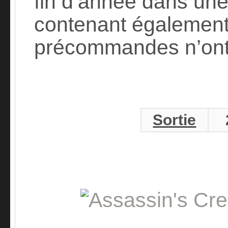
fin d’année dans une
contenant également
précommandes n’on
Sortie