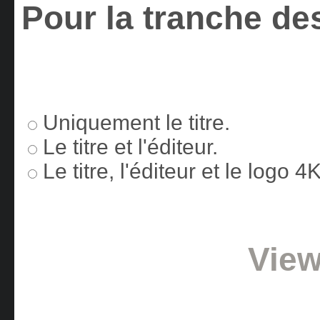
Pour la tranche des
Uniquement le titre.
Le titre et l'éditeur.
Le titre, l'éditeur et le logo 
View