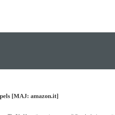
ppels [MAJ: amazon.it]