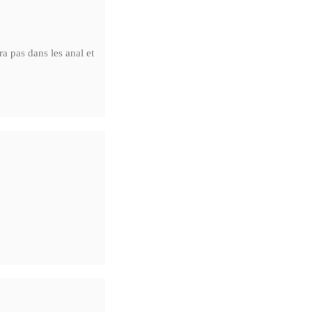
ra pas dans les anal et