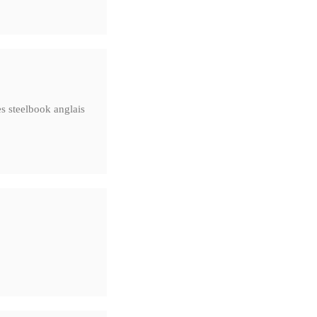
es steelbook anglais