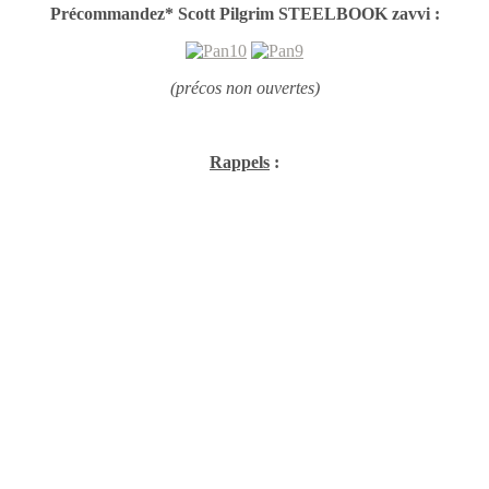
Précommandez* Scott Pilgrim STEELBOOK zavvi :
(précos non ouvertes)
Rappels
: