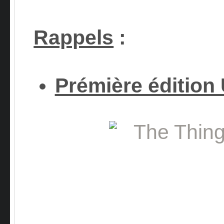
Rappels
:
Prémière édition