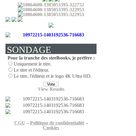
SONDAGE
Pour la tranche des steelbooks, je préfère :
Uniquement le titre.
Le titre et l'éditeur.
Le titre, l'éditeur et le logo 4K Ultra HD.
View Results
CGU
–
Politique de confidentialité
–
Cookies