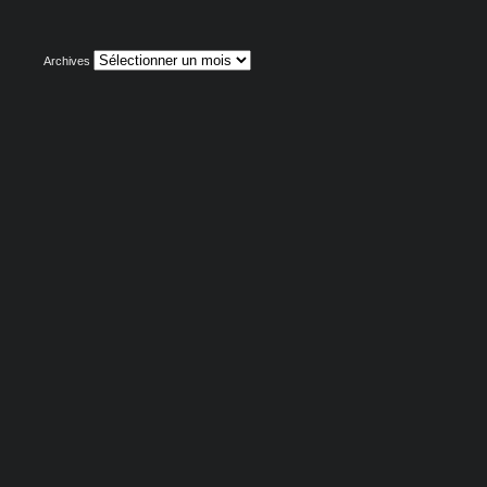
Archives