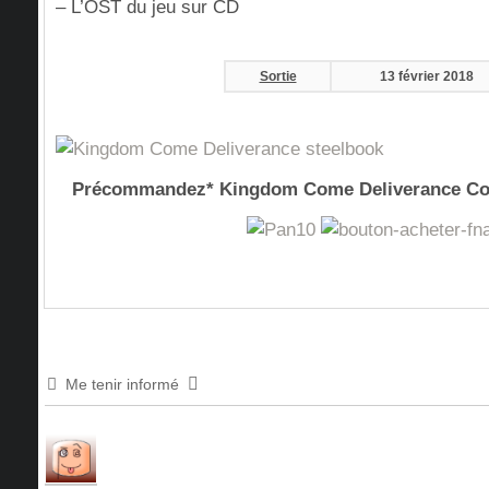
– L’OST du jeu sur CD
Sortie
13 février 2018
Précommandez* Kingdom Come Deliverance Co
Me tenir informé