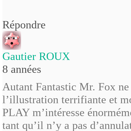
Répondre
Gautier ROUX
8 années
Autant Fantastic Mr. Fox ne 
l’illustration terrifiante e
PLAY m’intéresse énormément
tant qu’il n’y a pas d’annul