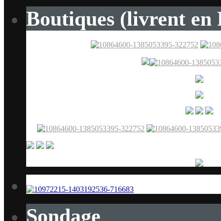
Boutiques (livrent en 
Sondage