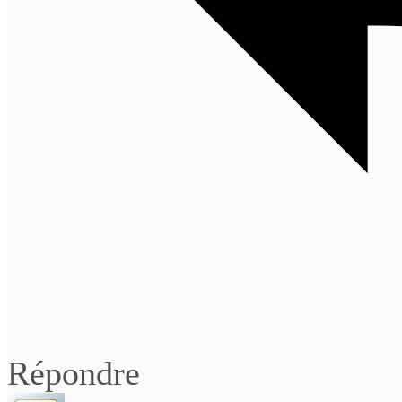
Répondre