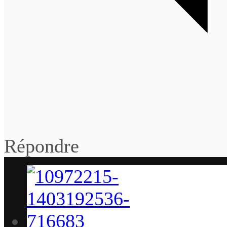
Répondre