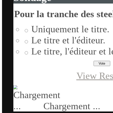
Pour la tranche des stee
Uniquement le titre.
Le titre et l'éditeur.
Le titre, l'éditeur et
View Res
Chargement ...