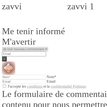
Me tenir informé
M'avertir
Nom*
Email
J'accepte les
conditions
et la
confidentialité Politique
Le formulaire de commentair
contenu pour nous permettre